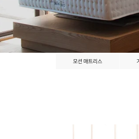
모션 매트리스